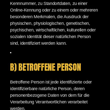
Kennnummer, zu Standortdaten, zu einer
Online-Kennung oder zu einem oder mehreren
besonderen Merkmalen, die Ausdruck der
physischen, physiologischen, genetischen,
psychischen, wirtschaftlichen, kulturellen oder
sozialen Identität dieser natürlichen Person
sind, identifiziert werden kann.
B) BETROFFENE PERSON
Betroffene Person ist jede identifizierte oder
identifizierbare natürliche Person, deren
personenbezogene Daten von dem für die
Verarbeitung Verantwortlichen verarbeitet
werden.