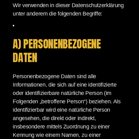
Wir verwenden in dieser Datenschutzerklärung
unter anderem die folgenden Begriffe:
A) PERSONENBEZOGENE
DATEN
Personenbezogene Daten sind alle
Informationen, die sich auf eine identifizierte
oder identifizierbare natürliche Person (im
Folgenden „betroffene Person“) beziehen. Als
identifizierbar wird eine natürliche Person
angesehen, die direkt oder indirekt,
insbesondere mittels Zuordnung zu einer
Kennung wie einem Namen, zu einer