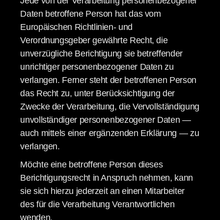
Jede von der Verarbeitung personenbezogener
Daten betroffene Person hat das vom
Europäischen Richtlinien- und
Verordnungsgeber gewährte Recht, die
unverzügliche Berichtigung sie betreffender
unrichtiger personenbezogener Daten zu
verlangen. Ferner steht der betroffenen Person
das Recht zu, unter Berücksichtigung der
Zwecke der Verarbeitung, die Vervollständigung
unvollständiger personenbezogener Daten —
auch mittels einer ergänzenden Erklärung — zu
verlangen.
Möchte eine betroffene Person dieses
Berichtigungsrecht in Anspruch nehmen, kann
sie sich hierzu jederzeit an einen Mitarbeiter
des für die Verarbeitung Verantwortlichen
wenden.