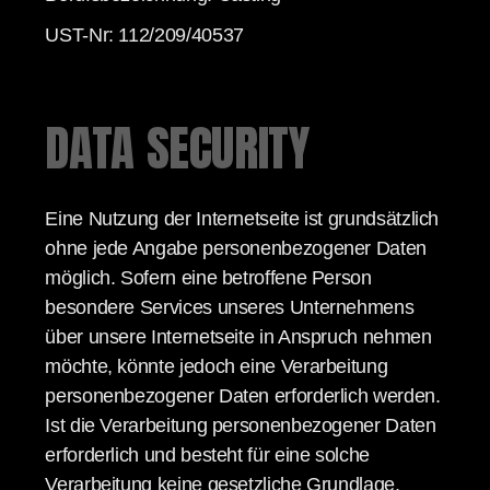
UST-Nr: 112/209/40537
DATA SECURITY
Eine Nutzung der Internetseite ist grundsätzlich
ohne jede Angabe personenbezogener Daten
möglich. Sofern eine betroffene Person
besondere Services unseres Unternehmens
über unsere Internetseite in Anspruch nehmen
möchte, könnte jedoch eine Verarbeitung
personenbezogener Daten erforderlich werden.
Ist die Verarbeitung personenbezogener Daten
erforderlich und besteht für eine solche
Verarbeitung keine gesetzliche Grundlage,