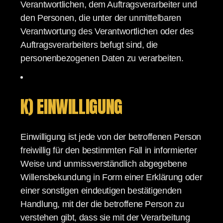
Verantwortlichen, dem Auftragsverarbeiter und
den Personen, die unter der unmittelbaren
Verantwortung des Verantwortlichen oder des
Auftragsverarbeiters befugt sind, die
personenbezogenen Daten zu verarbeiten.
K) EINWILLIGUNG
Einwilligung ist jede von der betroffenen Person
freiwillig für den bestimmten Fall in informierter
Weise und unmissverständlich abgegebene
Willensbekundung in Form einer Erklärung oder
einer sonstigen eindeutigen bestätigenden
Handlung, mit der die betroffene Person zu
verstehen gibt, dass sie mit der Verarbeitung