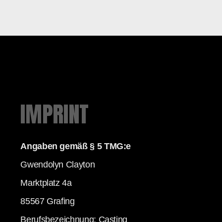
IMPRINT
Angaben gemäß § 5 TMG:e
Gwendolyn Clayton
Marktplatz 4a
85567 Grafing
Berufsbezeichnung: Casting