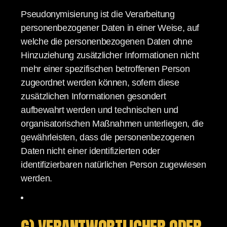
Pseudonymisierung ist die Verarbeitung
personenbezogener Daten in einer Weise, auf
welche die personenbezogenen Daten ohne
Hinzuziehung zusätzlicher Informationen nicht
mehr einer spezifischen betroffenen Person
zugeordnet werden können, sofern diese
zusätzlichen Informationen gesondert
aufbewahrt werden und technischen und
organisatorischen Maßnahmen unterliegen, die
gewährleisten, dass die personenbezogenen
Daten nicht einer identifizierten oder
identifizierbaren natürlichen Person zugewiesen
werden.