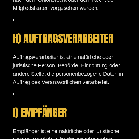
Mitgliedstaaten vorgesehen werden.
H) AUFTRAGSVERARBEITER
Auftragsverarbeiter ist eine natürliche oder
juristische Person, Behörde, Einrichtung oder
andere Stelle, die personenbezogene Daten im
Auftrag des Verantwortlichen verarbeitet.
I) EMPFÄNGER
Empfänger ist eine natürliche oder juristische