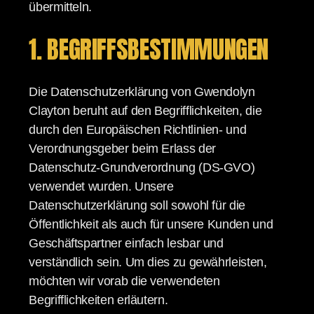
übermitteln.
1. BEGRIFFSBESTIMMUNGEN
Die Datenschutzerklärung von Gwendolyn
Clayton beruht auf den Begrifflichkeiten, die
durch den Europäischen Richtlinien- und
Verordnungsgeber beim Erlass der
Datenschutz-Grundverordnung (DS-GVO)
verwendet wurden. Unsere
Datenschutzerklärung soll sowohl für die
Öffentlichkeit als auch für unsere Kunden und
Geschäftspartner einfach lesbar und
verständlich sein. Um dies zu gewährleisten,
möchten wir vorab die verwendeten
Begrifflichkeiten erläutern.