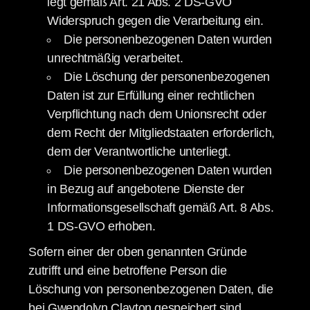
legt gemäß Art. 21 Abs. 2 DS-GVO
Widerspruch gegen die Verarbeitung ein.
Die personenbezogenen Daten wurden
unrechtmäßig verarbeitet.
Die Löschung der personenbezogenen
Daten ist zur Erfüllung einer rechtlichen
Verpflichtung nach dem Unionsrecht oder
dem Recht der Mitgliedstaaten erforderlich,
dem der Verantwortliche unterliegt.
Die personenbezogenen Daten wurden
in Bezug auf angebotene Dienste der
Informationsgesellschaft gemäß Art. 8 Abs.
1 DS-GVO erhoben.
Sofern einer der oben genannten Gründe
zutrifft und eine betroffene Person die
Löschung von personenbezogenen Daten, die
bei Gwendolyn Clayton gespeichert sind,