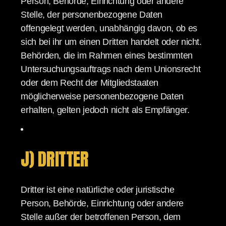
Person, Behörde, Einrichtung oder andere
Stelle, der personenbezogene Daten
offengelegt werden, unabhängig davon, ob es
sich bei ihr um einen Dritten handelt oder nicht.
Behörden, die im Rahmen eines bestimmten
Untersuchungsauftrags nach dem Unionsrecht
oder dem Recht der Mitgliedstaaten
möglicherweise personenbezogene Daten
erhalten, gelten jedoch nicht als Empfänger.
J) DRITTER
Dritter ist eine natürliche oder juristische
Person, Behörde, Einrichtung oder andere
Stelle außer der betroffenen Person, dem