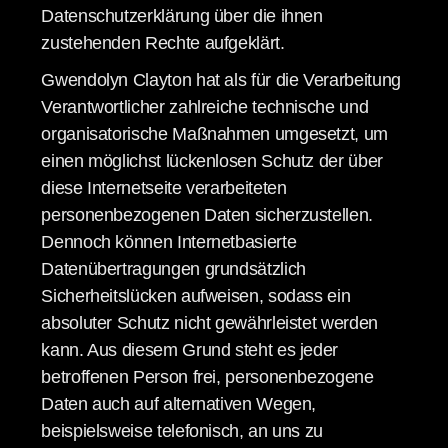
Datenschutzerklärung über die ihnen
zustehenden Rechte aufgeklärt.
Gwendolyn Clayton hat als für die Verarbeitung
Verantwortlicher zahlreiche technische und
organisatorische Maßnahmen umgesetzt, um
einen möglichst lückenlosen Schutz der über
diese Internetseite verarbeiteten
personenbezogenen Daten sicherzustellen.
Dennoch können Internetbasierte
Datenübertragungen grundsätzlich
Sicherheitslücken aufweisen, sodass ein
absoluter Schutz nicht gewährleistet werden
kann. Aus diesem Grund steht es jeder
betroffenen Person frei, personenbezogene
Daten auch auf alternativen Wegen,
beispielsweise telefonisch, an uns zu