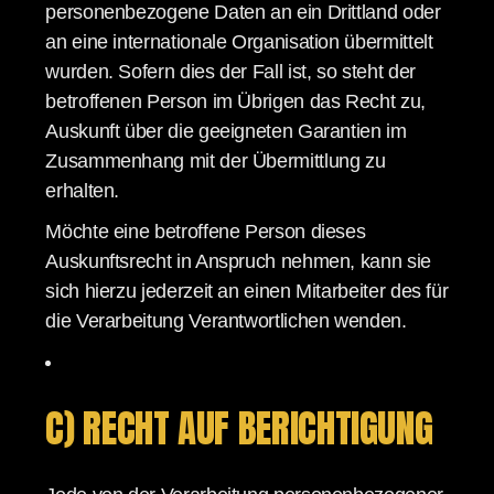
personenbezogene Daten an ein Drittland oder
an eine internationale Organisation übermittelt
wurden. Sofern dies der Fall ist, so steht der
betroffenen Person im Übrigen das Recht zu,
Auskunft über die geeigneten Garantien im
Zusammenhang mit der Übermittlung zu
erhalten.
Möchte eine betroffene Person dieses
Auskunftsrecht in Anspruch nehmen, kann sie
sich hierzu jederzeit an einen Mitarbeiter des für
die Verarbeitung Verantwortlichen wenden.
C) RECHT AUF BERICHTIGUNG