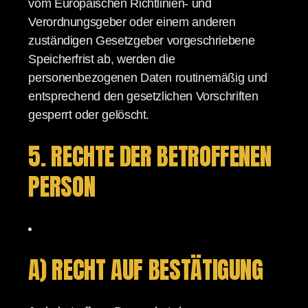
vom Europäischen Richtlinien- und
Verordnungsgeber oder einem anderen
zuständigen Gesetzgeber vorgeschriebene
Speicherfrist ab, werden die
personenbezogenen Daten routinemäßig und
entsprechend den gesetzlichen Vorschriften
gesperrt oder gelöscht.
5. RECHTE DER BETROFFENEN
PERSON
A) RECHT AUF BESTÄTIGUNG