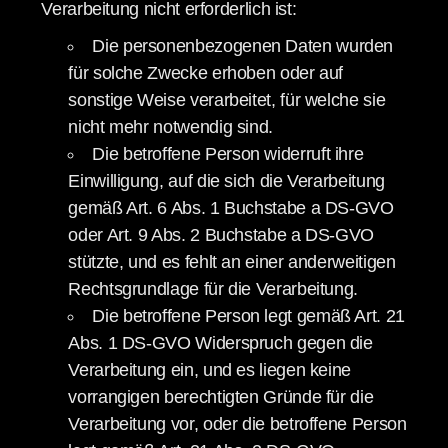
Verarbeitung nicht erforderlich ist:
Die personenbezogenen Daten wurden
für solche Zwecke erhoben oder auf
sonstige Weise verarbeitet, für welche sie
nicht mehr notwendig sind.
Die betroffene Person widerruft ihre
Einwilligung, auf die sich die Verarbeitung
gemäß Art. 6 Abs. 1 Buchstabe a DS-GVO
oder Art. 9 Abs. 2 Buchstabe a DS-GVO
stützte, und es fehlt an einer anderweitigen
Rechtsgrundlage für die Verarbeitung.
Die betroffene Person legt gemäß Art. 21
Abs. 1 DS-GVO Widerspruch gegen die
Verarbeitung ein, und es liegen keine
vorrangigen berechtigten Gründe für die
Verarbeitung vor, oder die betroffene Person