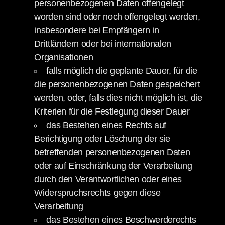
personenbezogenen Daten offengelegt
worden sind oder noch offengelegt werden,
insbesondere bei Empfängern in
Drittländern oder bei internationalen
Organisationen
falls möglich die geplante Dauer, für die
die personenbezogenen Daten gespeichert
werden, oder, falls dies nicht möglich ist, die
Kriterien für die Festlegung dieser Dauer
das Bestehen eines Rechts auf
Berichtigung oder Löschung der sie
betreffenden personenbezogenen Daten
oder auf Einschränkung der Verarbeitung
durch den Verantwortlichen oder eines
Widerspruchsrechts gegen diese
Verarbeitung
das Bestehen eines Beschwerderechts