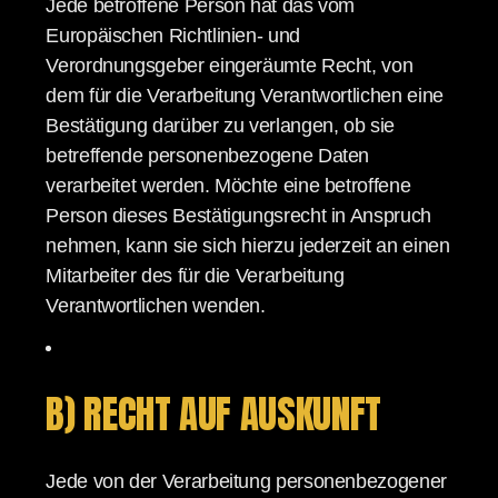
Jede betroffene Person hat das vom
Europäischen Richtlinien- und
Verordnungsgeber eingeräumte Recht, von
dem für die Verarbeitung Verantwortlichen eine
Bestätigung darüber zu verlangen, ob sie
betreffende personenbezogene Daten
verarbeitet werden. Möchte eine betroffene
Person dieses Bestätigungsrecht in Anspruch
nehmen, kann sie sich hierzu jederzeit an einen
Mitarbeiter des für die Verarbeitung
Verantwortlichen wenden.
B) RECHT AUF AUSKUNFT
Jede von der Verarbeitung personenbezogener