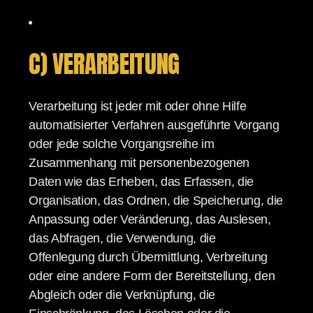
C) VERARBEITUNG
Verarbeitung ist jeder mit oder ohne Hilfe
automatisierter Verfahren ausgeführte Vorgang
oder jede solche Vorgangsreihe im
Zusammenhang mit personenbezogenen
Daten wie das Erheben, das Erfassen, die
Organisation, das Ordnen, die Speicherung, die
Anpassung oder Veränderung, das Auslesen,
das Abfragen, die Verwendung, die
Offenlegung durch Übermittlung, Verbreitung
oder eine andere Form der Bereitstellung, den
Abgleich oder die Verknüpfung, die