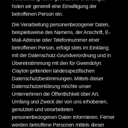
holen wir generell eine Einwilligung der
betroffenen Person ein.
Die Verarbeitung personenbezogener Daten,
beispielsweise des Namens, der Anschrift, E-
Mail-Adresse oder Telefonnummer einer
betroffenen Person, erfolgt stets im Einklang
mit der Datenschutz-Grundverordnung und in
Übereinstimmung mit den für Gwendolyn
Clayton geltenden landesspezifischen
Datenschutzbestimmungen. Mittels dieser
Datenschutzerklärung möchte unser
Unternehmen die Öffentlichkeit über Art,
Umfang und Zweck der von uns erhobenen,
genutzten und verarbeiteten
personenbezogenen Daten informieren. Ferner
werden betroffene Personen mittels dieser