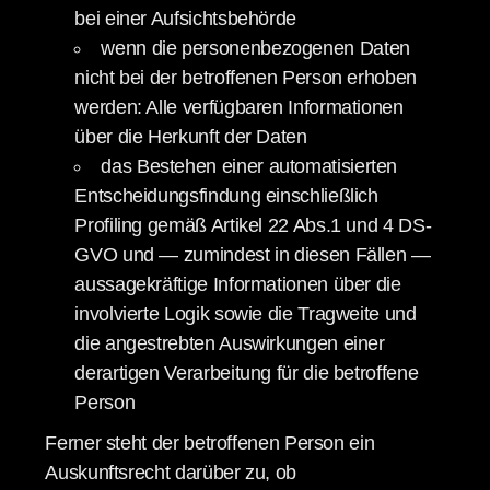
bei einer Aufsichtsbehörde
wenn die personenbezogenen Daten
nicht bei der betroffenen Person erhoben
werden: Alle verfügbaren Informationen
über die Herkunft der Daten
das Bestehen einer automatisierten
Entscheidungsfindung einschließlich
Profiling gemäß Artikel 22 Abs.1 und 4 DS-
GVO und — zumindest in diesen Fällen —
aussagekräftige Informationen über die
involvierte Logik sowie die Tragweite und
die angestrebten Auswirkungen einer
derartigen Verarbeitung für die betroffene
Person
Ferner steht der betroffenen Person ein
Auskunftsrecht darüber zu, ob