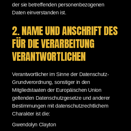
der sie betreffenden personenbezogenen
Daten einverstanden ist.
2. NAME UND ANSCHRIFT DES
FÜR DIE VERARBEITUNG
VERANTWORTLICHEN
Verantwortlicher im Sinne der Datenschutz-
Grundverordnung, sonstiger in den
Mitgliedstaaten der Europäischen Union
geltenden Datenschutzgesetze und anderer
Bestimmungen mit datenschutzrechtlichem
Charakter ist die:
Gwendolyn Clayton