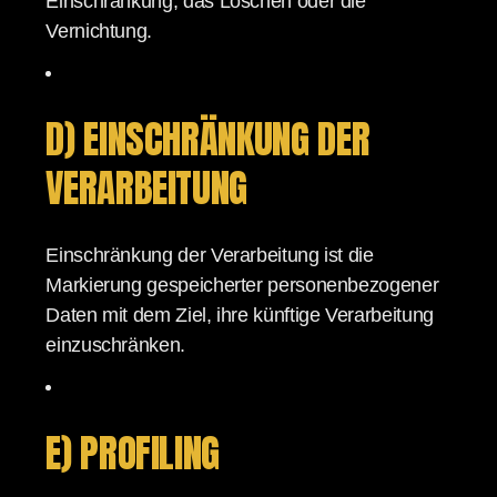
Einschränkung, das Löschen oder die
Vernichtung.
D) EINSCHRÄNKUNG DER
VERARBEITUNG
Einschränkung der Verarbeitung ist die
Markierung gespeicherter personenbezogener
Daten mit dem Ziel, ihre künftige Verarbeitung
einzuschränken.
E) PROFILING