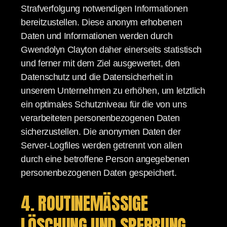
Strafverfolgung notwendigen Informationen
bereitzustellen. Diese anonym erhobenen
Daten und Informationen werden durch
Gwendolyn Clayton daher einerseits statistisch
und ferner mit dem Ziel ausgewertet, den
Datenschutz und die Datensicherheit in
unserem Unternehmen zu erhöhen, um letztlich
ein optimales Schutzniveau für die von uns
verarbeiteten personenbezogenen Daten
sicherzustellen. Die anonymen Daten der
Server-Logfiles werden getrennt von allen
durch eine betroffene Person angegebenen
personenbezogenen Daten gespeichert.
4. ROUTINEMÄSSIGE L
ÖSCHUNG UND SPERRUNG V