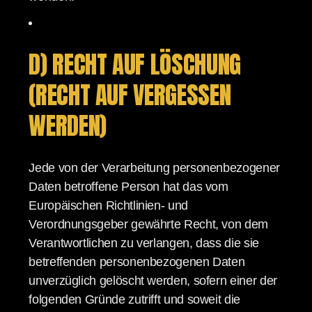
D) RECHT AUF LÖSCHUNG
(RECHT AUF VERGESSEN
WERDEN)
Jede von der Verarbeitung personenbezogener
Daten betroffene Person hat das vom
Europäischen Richtlinien- und
Verordnungsgeber gewährte Recht, von dem
Verantwortlichen zu verlangen, dass die sie
betreffenden personenbezogenen Daten
unverzüglich gelöscht werden, sofern einer der
folgenden Gründe zutrifft und soweit die