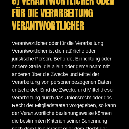
G) VERANTWORTLICHER ODER
FÜR DIE VERARBEITUNG
VERANTWORTLICHER
Verantwortlicher oder für die Verarbeitung
Verantwortlicher ist die natürliche oder
juristische Person, Behörde, Einrichtung oder
andere Stelle, die allein oder gemeinsam mit
anderen über die Zwecke und Mittel der
Verarbeitung von personenbezogenen Daten
entscheidet. Sind die Zwecke und Mittel dieser
Verarbeitung durch das Unionsrecht oder das
Recht der Mitgliedstaaten vorgegeben, so kann
der Verantwortliche beziehungsweise können
die bestimmten Kriterien seiner Benennung
nach dem Unionsrecht oder dem Recht der