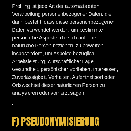
Profiling ist jede Art der automatisierten
Verarbeitung personenbezogener Daten, die
darin besteht, dass diese personenbezogenen
Daten verwendet werden, um bestimmte
persönliche Aspekte, die sich auf eine
natürliche Person beziehen, zu bewerten,
insbesondere, um Aspekte bezüglich
Arbeitsleistung, wirtschaftlicher Lage,
Gesundheit, persönlicher Vorlieben, Interessen,
Zuverlässigkeit, Verhalten, Aufenthaltsort oder
Ortswechsel dieser natürlichen Person zu
analysieren oder vorherzusagen.
F) PSEUDONYMISIERUNG