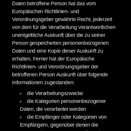
Daten betroffene Person hat das vom
Europäischen Richtlinien- und
Verordnungsgeber gewährte Recht, jederzeit
von dem für die Verarbeitung Verantwortlichen
unentgeltliche Auskunft über die zu seiner
Person gespeicherten personenbezogenen
Daten und eine Kopie dieser Auskunft zu
erhalten. Ferner hat der Europäische
Richtlinien- und Verordnungsgeber der
betroffenen Person Auskunft über folgende
Informationen zugestanden:
die Verarbeitungszwecke
die Kategorien personenbezogener
Daten, die verarbeitet werden
die Empfänger oder Kategorien von
Empfängern, gegenüber denen die