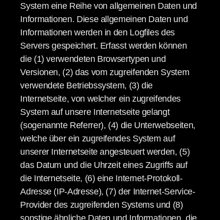
System eine Reihe von allgemeinen Daten und
Informationen. Diese allgemeinen Daten und
Informationen werden in den Logfiles des
Servers gespeichert. Erfasst werden können
die (1) verwendeten Browsertypen und
Versionen, (2) das vom zugreifenden System
verwendete Betriebssystem, (3) die
Internetseite, von welcher ein zugreifendes
System auf unsere Internetseite gelangt
(sogenannte Referrer), (4) die Unterwebseiten,
welche über ein zugreifendes System auf
unserer Internetseite angesteuert werden, (5)
das Datum und die Uhrzeit eines Zugriffs auf
die Internetseite, (6) eine Internet-Protokoll-
Adresse (IP-Adresse), (7) der Internet-Service-
Provider des zugreifenden Systems und (8)
sonstige ähnliche Daten und Informationen, die