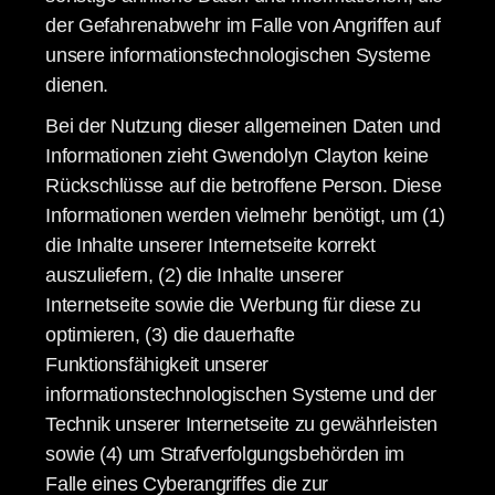
der Gefahrenabwehr im Falle von Angriffen auf
unsere informationstechnologischen Systeme
dienen.
Bei der Nutzung dieser allgemeinen Daten und
Informationen zieht Gwendolyn Clayton keine
Rückschlüsse auf die betroffene Person. Diese
Informationen werden vielmehr benötigt, um (1)
die Inhalte unserer Internetseite korrekt
auszuliefern, (2) die Inhalte unserer
Internetseite sowie die Werbung für diese zu
optimieren, (3) die dauerhafte
Funktionsfähigkeit unserer
informationstechnologischen Systeme und der
Technik unserer Internetseite zu gewährleisten
sowie (4) um Strafverfolgungsbehörden im
Falle eines Cyberangriffes die zur