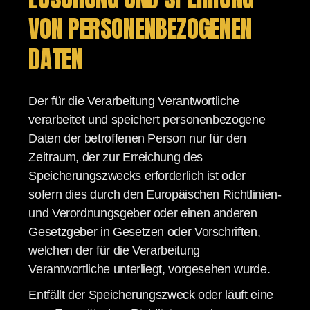
ON PERSONENBEZOGENEN D
ATEN
Der für die Verarbeitung Verantwortliche
verarbeitet und speichert personenbezogene
Daten der betroffenen Person nur für den
Zeitraum, der zur Erreichung des
Speicherungszwecks erforderlich ist oder
sofern dies durch den Europäischen Richtlinien-
und Verordnungsgeber oder einen anderen
Gesetzgeber in Gesetzen oder Vorschriften,
welchen der für die Verarbeitung
Verantwortliche unterliegt, vorgesehen wurde.
Entfällt der Speicherungszweck oder läuft eine