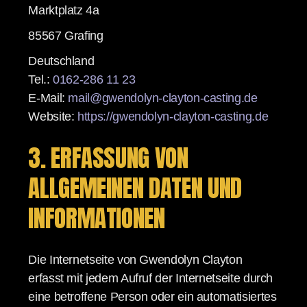
Marktplatz 4a
85567 Grafing
Deutschland
Tel.:
0162-286 11 23
E-Mail:
mail@gwendolyn-clayton-casting.de
Website:
https://gwendolyn-clayton-casting.de
3. ERFASSUNG VON
ALLGEMEINEN DATEN UND
INFORMATIONEN
Die Internetseite von Gwendolyn Clayton
erfasst mit jedem Aufruf der Internetseite durch
eine betroffene Person oder ein automatisiertes